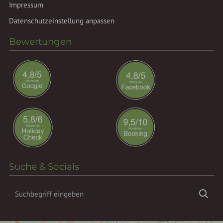
Impressum
Datenschutzeinstellung anpassen
Bewertungen
Suche & Socials
Suchbegriff
Suc
eingeben