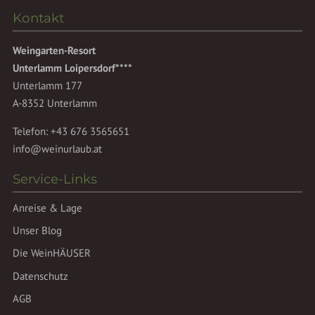
Kontakt
Weingarten-Resort
Unterlamm Loipersdorf****
Unterlamm 177
A-8352 Unterlamm
Telefon:
+43 676 3565651
info@weinurlaub.at
Service-Links
Anreise & Lage
Unser Blog
Die WeinHÄUSER
Datenschutz
AGB