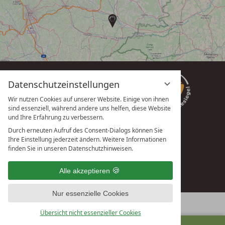
Datenschutzeinstellungen
Wir nutzen Cookies auf unserer Website. Einige von ihnen
sind essenziell, während andere uns helfen, diese Website
und Ihre Erfahrung zu verbessern.
Durch erneuten Aufruf des Consent-Dialogs können Sie
Ihre Einstellung jederzeit ändern. Weitere Informationen
vioma GmbH
finden Sie in unseren Datenschutzhinweisen.
Alle akzeptieren
Nur essenzielle Cookies
Übersicht nicht essenzieller Cookies
ANFRAGEN
BUCHEN