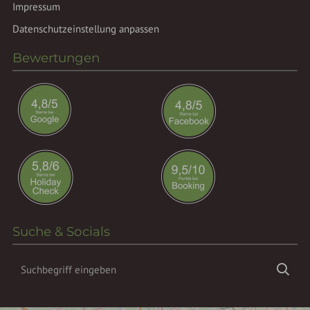
Impressum
Datenschutzeinstellung anpassen
Bewertungen
Suche & Socials
Suchbegriff
Suc
eingeben