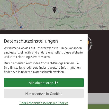
Datenschutzeinstellungen
Wir nutzen Cookies auf unserer Website. Einige von ihnen
sind essenziell, während andere uns helfen, diese Website
und Ihre Erfahrung zu verbessern.
Durch erneuten Aufruf des Consent-Dialogs können Sie
Ihre Einstellung jederzeit ändern. Weitere Informationen
vioma GmbH
finden Sie in unseren Datenschutzhinweisen.
Alle akzeptieren
Nur essenzielle Cookies
Übersicht nicht essenzieller Cookies
ANFRAGEN
BUCHEN