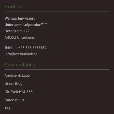
Kontakt
Weingarten-Resort
Unterlamm Loipersdorf****
Unterlamm 177
A-8352 Unterlamm
Telefon:
+43 676 3565651
info@weinurlaub.at
Service-Links
Anreise & Lage
Unser Blog
Die WeinHÄUSER
Datenschutz
AGB