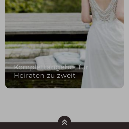
Komplettangebot für
Heiraten zu zweit