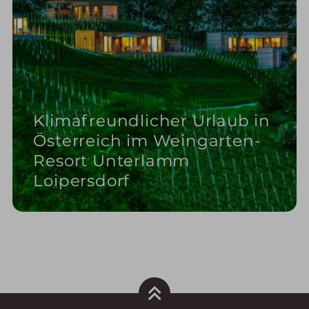
Klimafreundlicher Urlaub in
Österreich im Weingarten-
Resort Unterlamm
Loipersdorf