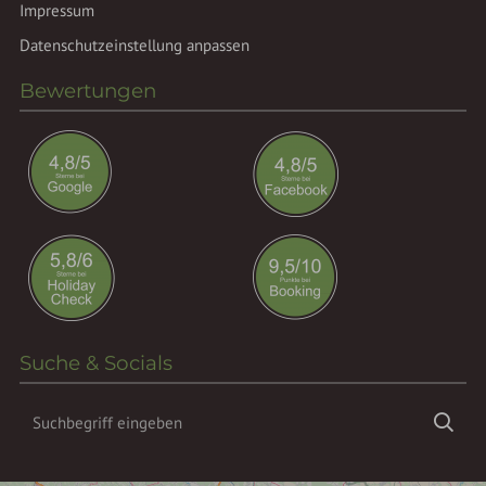
Impressum
Datenschutzeinstellung anpassen
Bewertungen
Suche & Socials
Suchbegriff
Suc
eingeben