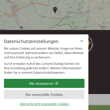
Datenschutzeinstellungen
Wir nutzen Cookies auf unserer Website. Einige von ihnen
sind essenziell, während andere uns helfen, diese Website
und Ihre Erfahrung zu verbessern.
Durch erneuten Aufruf des Consent-Dialogs können Sie
Ihre Einstellung jederzeit ändern. Weitere Informationen
vioma GmbH
finden Sie in unseren Datenschutzhinweisen.
Alle akzeptieren
Nur essenzielle Cookies
Übersicht nicht essenzieller Cookies
ANFRAGEN
BUCHEN