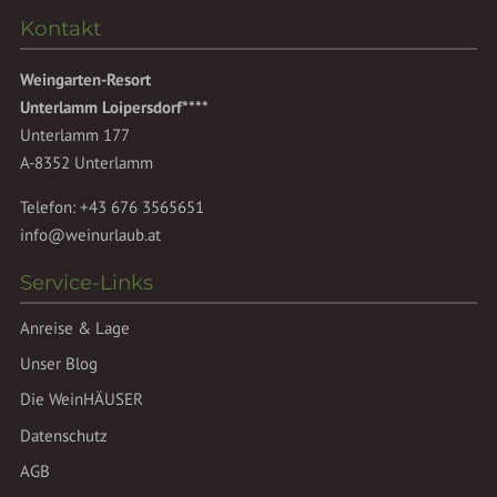
Kontakt
Weingarten-Resort
Unterlamm Loipersdorf****
Unterlamm 177
A-8352 Unterlamm
Telefon:
+43 676 3565651
info@weinurlaub.at
Service-Links
Anreise & Lage
Unser Blog
Die WeinHÄUSER
Datenschutz
AGB