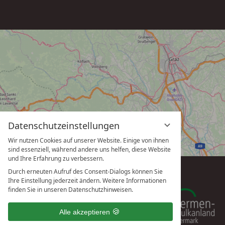
Datenschutzeinstellungen
Wir nutzen Cookies auf unserer Website. Einige von ihnen
sind essenziell, während andere uns helfen, diese Website
und Ihre Erfahrung zu verbessern.
Durch erneuten Aufruf des Consent-Dialogs können Sie
Ihre Einstellung jederzeit ändern. Weitere Informationen
finden Sie in unseren Datenschutzhinweisen.
Alle akzeptieren