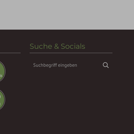
Suche & Socials
Suchbegriff
Suchen
eingeben