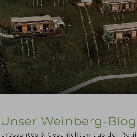
Unser Weinberg-Blog
teressantes & Geschichten aus der Reg