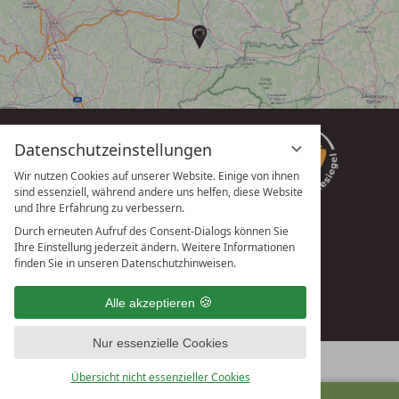
Datenschutzeinstellungen
Wir nutzen Cookies auf unserer Website. Einige von ihnen
sind essenziell, während andere uns helfen, diese Website
und Ihre Erfahrung zu verbessern.
Durch erneuten Aufruf des Consent-Dialogs können Sie
Ihre Einstellung jederzeit ändern. Weitere Informationen
vioma GmbH
finden Sie in unseren Datenschutzhinweisen.
Alle akzeptieren
Nur essenzielle Cookies
Übersicht nicht essenzieller Cookies
ANFRAGEN
BUCHEN