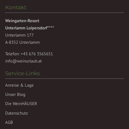
Kontakt
Weingarten-Resort
Unterlamm Loipersdorf****
Unterlamm 177
A-8352 Unterlamm
Telefon:
+43 676 3565651
info@weinurlaub.at
Service-Links
Anreise & Lage
Unser Blog
Die WeinHÄUSER
Datenschutz
AGB