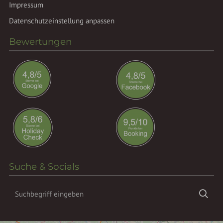
Impressum
Datenschutzeinstellung anpassen
Bewertungen
Suche & Socials
Suchbegriff
Suc
eingeben