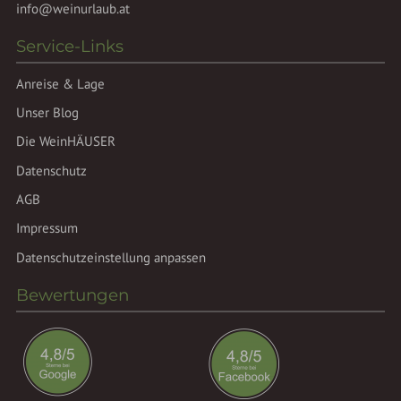
info@weinurlaub.at
Service-Links
Anreise & Lage
Unser Blog
Die WeinHÄUSER
Datenschutz
AGB
Impressum
Datenschutzeinstellung anpassen
Bewertungen