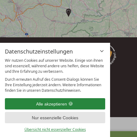
Datenschutzeinstellungen
Wir nutzen Cookies auf unserer Website. Einige von ihnen
sind essenziell, während andere uns helfen, diese Website
und Ihre Erfahrung zu verbessern.
Durch erneuten Aufruf des Consent-Dialogs können Sie
Ihre Einstellung jederzeit ändern. Weitere Informationen
vioma GmbH
finden Sie in unseren Datenschutzhinweisen.
Alle akzeptieren
Nur essenzielle Cookies
Übersicht nicht essenzieller Cookies
ANFRAGEN
BUCHEN