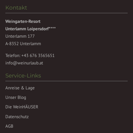
Kontakt
Weingarten-Resort
Unterlamm Loipersdorf****
Unterlamm 177
A-8352 Unterlamm
Telefon:
+43 676 3565651
info@weinurlaub.at
Service-Links
Anreise & Lage
Unser Blog
Die WeinHÄUSER
Datenschutz
AGB