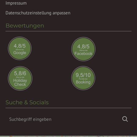
Impressum
Datenschutzeinstellung anpassen
Bewertungen
Suche & Socials
Suchbegriff
Suc
eingeben