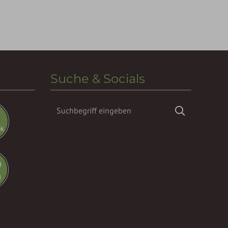
Suche & Socials
Suchbegriff
Suchen
eingeben