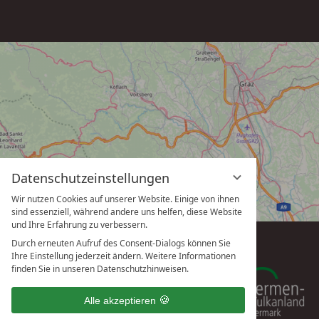
Datenschutzeinstellungen
Wir nutzen Cookies auf unserer Website. Einige von ihnen
sind essenziell, während andere uns helfen, diese Website
und Ihre Erfahrung zu verbessern.
Durch erneuten Aufruf des Consent-Dialogs können Sie
Ihre Einstellung jederzeit ändern. Weitere Informationen
finden Sie in unseren Datenschutzhinweisen.
Alle akzeptieren