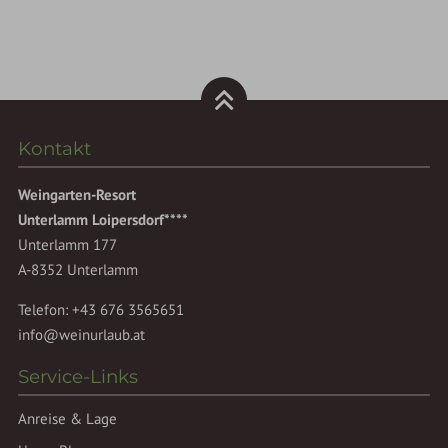
Kontakt
Weingarten-Resort
Unterlamm Loipersdorf****
Unterlamm 177
A-8352 Unterlamm
Telefon:
+43 676 3565651
info@weinurlaub.at
Service-Links
Anreise & Lage