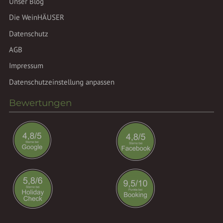
Unser Blog
Die WeinHÄUSER
Datenschutz
AGB
Impressum
Datenschutzeinstellung anpassen
Bewertungen