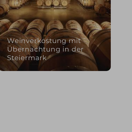
Weinverkostung mit
Übernachtung in der
Steiermark