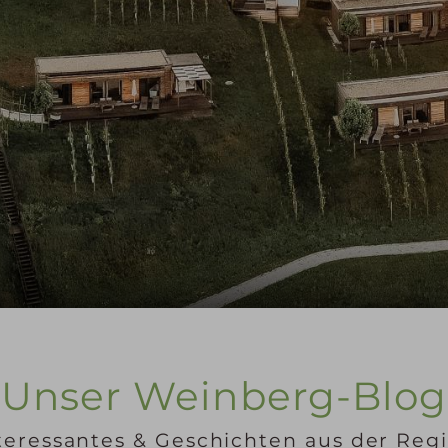
Unser Weinberg-Blog
teressantes & Geschichten aus der Reg