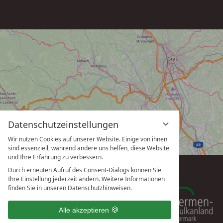
Datenschutzeinstellungen
Wir nutzen Cookies auf unserer Website. Einige von ihnen
sind essenziell, während andere uns helfen, diese Website
und Ihre Erfahrung zu verbessern.
Durch erneuten Aufruf des Consent-Dialogs können Sie
Ihre Einstellung jederzeit ändern. Weitere Informationen
finden Sie in unseren Datenschutzhinweisen.
Alle akzeptieren