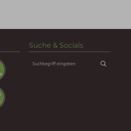
Suche & Socials
Suchbegriff
Suchen
eingeben