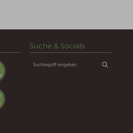
Suche & Socials
Suchbegriff
Suchen
eingeben