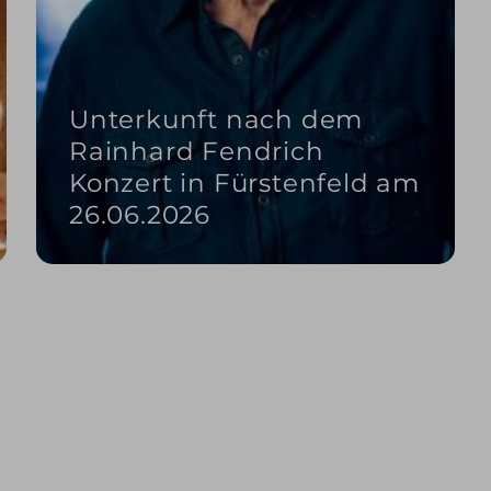
Unterkunft nach dem
Rainhard Fendrich
Konzert in Fürstenfeld am
26.06.2026