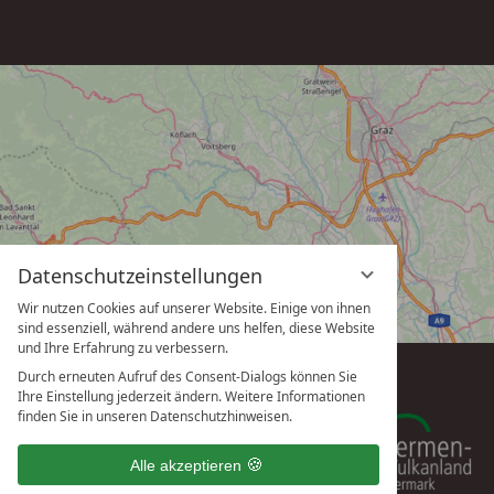
Datenschutzeinstellungen
Wir nutzen Cookies auf unserer Website. Einige von ihnen
sind essenziell, während andere uns helfen, diese Website
und Ihre Erfahrung zu verbessern.
Durch erneuten Aufruf des Consent-Dialogs können Sie
Ihre Einstellung jederzeit ändern. Weitere Informationen
finden Sie in unseren Datenschutzhinweisen.
Alle akzeptieren