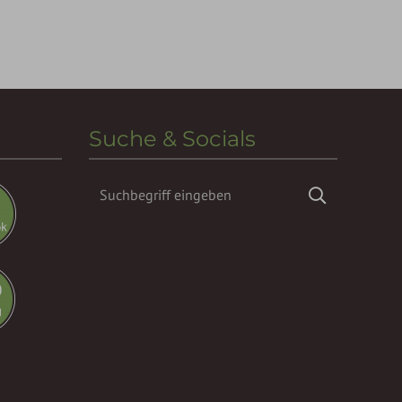
Suche & Socials
Suchbegriff
Suchen
eingeben