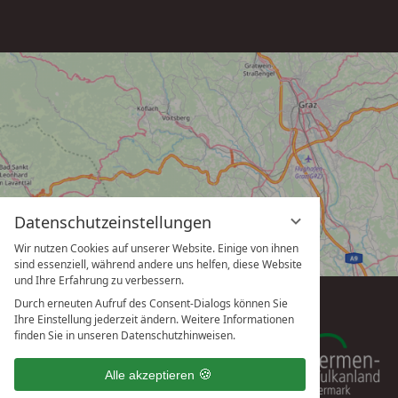
Datenschutzeinstellungen
Wir nutzen Cookies auf unserer Website. Einige von ihnen
sind essenziell, während andere uns helfen, diese Website
und Ihre Erfahrung zu verbessern.
Durch erneuten Aufruf des Consent-Dialogs können Sie
Ihre Einstellung jederzeit ändern. Weitere Informationen
finden Sie in unseren Datenschutzhinweisen.
Alle akzeptieren