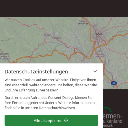
Datenschutzeinstellungen
Wir nutzen Cookies auf unserer Website. Einige von ihnen
sind essenziell, während andere uns helfen, diese Website
und Ihre Erfahrung zu verbessern.
Durch erneuten Aufruf des Consent-Dialogs können Sie
Ihre Einstellung jederzeit ändern. Weitere Informationen
finden Sie in unseren Datenschutzhinweisen.
Alle akzeptieren