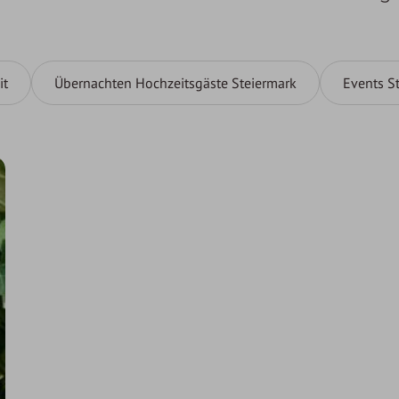
it
Übernachten Hochzeitsgäste Steiermark
Events S