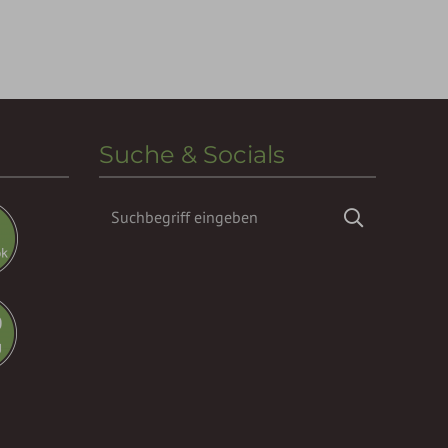
Suche & Socials
Suchbegriff
Suchen
eingeben