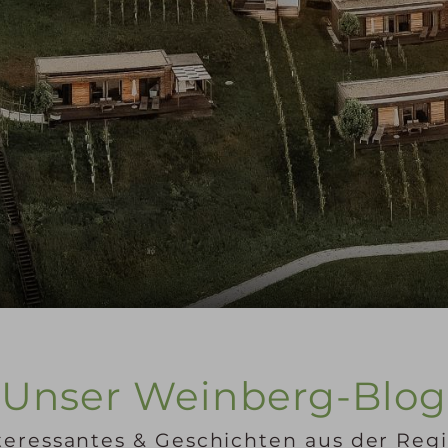
Unser Weinberg-Blog
teressantes & Geschichten aus der Reg