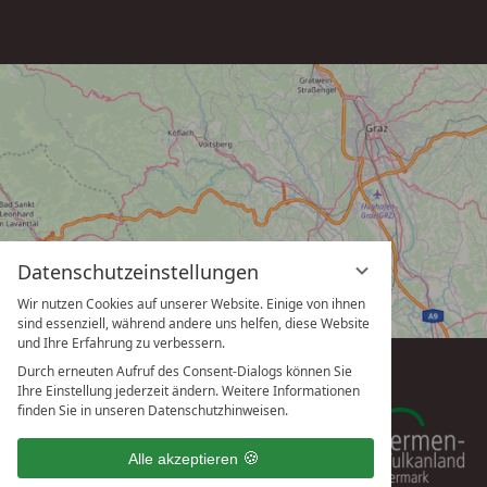
Datenschutzeinstellungen
Wir nutzen Cookies auf unserer Website. Einige von ihnen
sind essenziell, während andere uns helfen, diese Website
und Ihre Erfahrung zu verbessern.
Durch erneuten Aufruf des Consent-Dialogs können Sie
Ihre Einstellung jederzeit ändern. Weitere Informationen
finden Sie in unseren Datenschutzhinweisen.
Alle akzeptieren