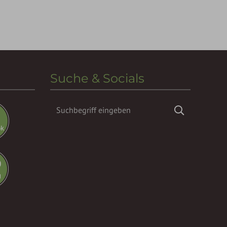
Suche & Socials
Suchbegriff
Suchen
eingeben