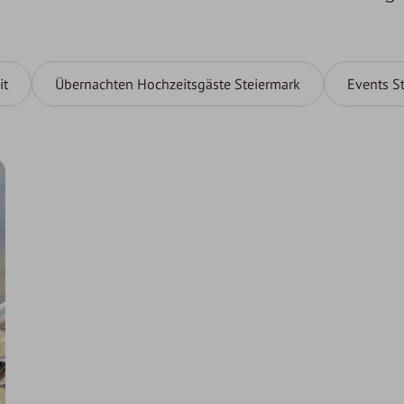
it
Übernachten Hochzeitsgäste Steiermark
Events S