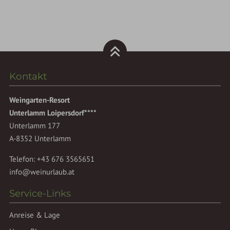
Kontakt
Weingarten-Resort
Unterlamm Loipersdorf****
Unterlamm 177
A-8352 Unterlamm
Telefon:
+43 676 3565651
info@weinurlaub.at
Service-Links
Anreise & Lage