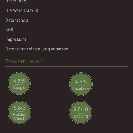
Unser Blog
Die WeinHÄUSER
Datenschutz
AGB
Impressum
Datenschutzeinstellung anpassen
Bewertungen