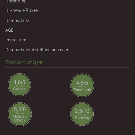
Unser Blog
Die WeinHÄUSER
Datenschutz
AGB
Impressum
Datenschutzeinstellung anpassen
Bewertungen