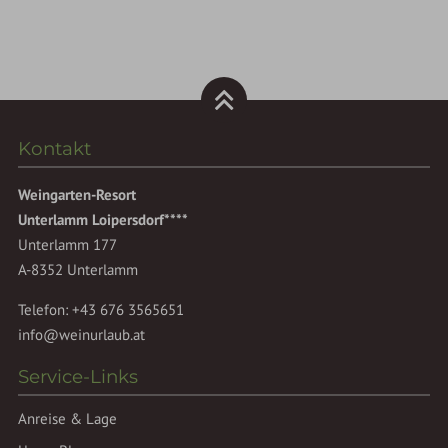
Kontakt
Weingarten-Resort
Unterlamm Loipersdorf****
Unterlamm 177
A-8352 Unterlamm
Telefon:
+43 676 3565651
info@weinurlaub.at
Service-Links
Anreise & Lage