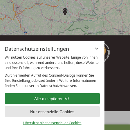
Datenschutzeinstellungen
Wir nutzen Cookies auf unserer Website. Einige von ihnen
sind essenziell, während andere uns helfen, diese Website
und Ihre Erfahrung zu verbessern.
Durch erneuten Aufruf des Consent-Dialogs können Sie
Ihre Einstellung jederzeit ändern. Weitere Informationen
vioma GmbH
finden Sie in unseren Datenschutzhinweisen.
Alle akzeptieren
Nur essenzielle Cookies
Übersicht nicht essenzieller Cookies
ANFRAGEN
BUCHEN