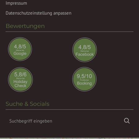
Impressum
Datenschutzeinstellung anpassen
Bewertungen
Suche & Socials
Suchbegriff
Suc
eingeben