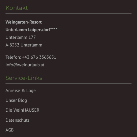
Kontakt
Weingarten-Resort
Unterlamm Loipersdorf****
Unterlamm 177
A-8352 Unterlamm
Telefon:
+43 676 3565651
info@weinurlaub.at
Service-Links
Anreise & Lage
Unser Blog
Die WeinHÄUSER
Datenschutz
AGB