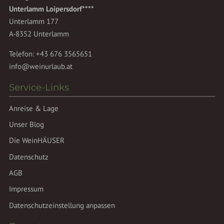
Unterlamm Loipersdorf****
Unterlamm 177
A-8352 Unterlamm
Telefon:
+43 676 3565651
info@weinurlaub.at
Service-Links
Anreise & Lage
Unser Blog
Die WeinHÄUSER
Datenschutz
AGB
Impressum
Datenschutzeinstellung anpassen