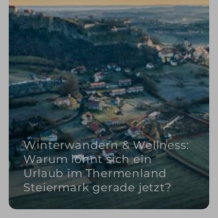
Winterwandern & Wellness:
Warum lohnt sich ein
Urlaub im Thermenland
Steiermark gerade jetzt?