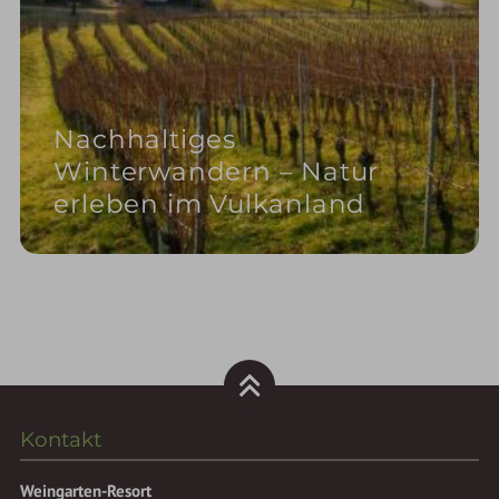
Nachhaltiges
Winterwandern – Natur
erleben im Vulkanland
Kontakt
Weingarten-Resort