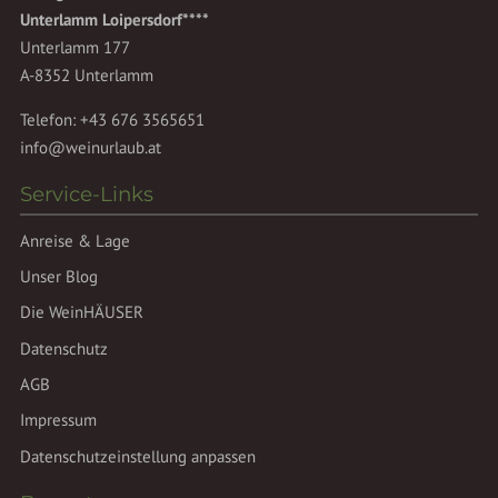
Unterlamm Loipersdorf****
Unterlamm 177
A-8352 Unterlamm
Telefon:
+43 676 3565651
info@weinurlaub.at
Service-Links
Anreise & Lage
Unser Blog
Die WeinHÄUSER
Datenschutz
AGB
Impressum
Datenschutzeinstellung anpassen